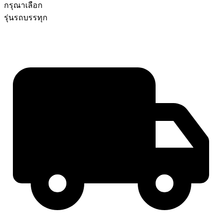
กรุณาเลือก
รุ่นรถบรรทุก