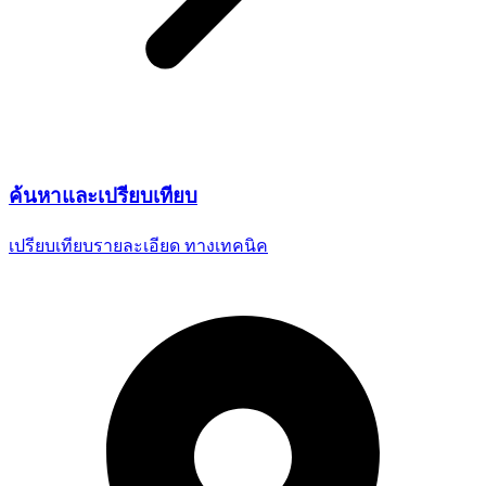
ค้นหาและ
เปรียบเทียบ
เปรียบเทียบรายละเอียด
ทางเทคนิค