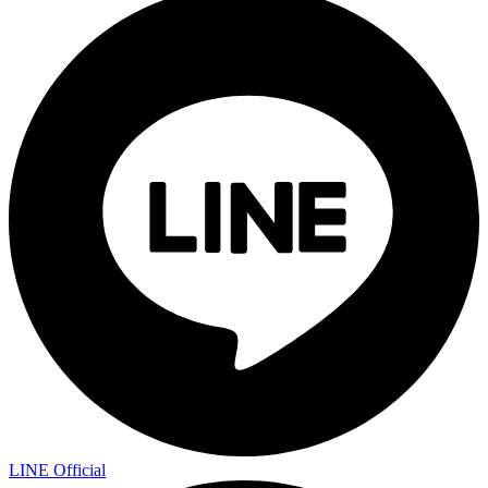
LINE Official