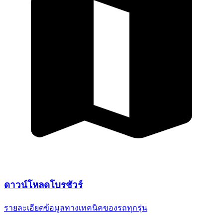
ดาวน์โหลด
โบรชัวร์
รายละเอียดข้อมูลทางเทคนิค
ของรถทุกรุ่น