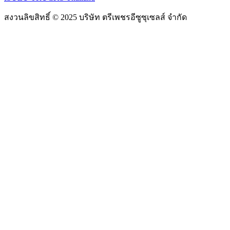
สงวนลิขสิทธิ์ © 2025 บริษัท ตรีเพชรอีซูซุเซลส์ จำกัด