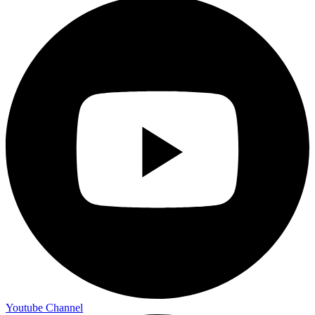
Youtube Channel