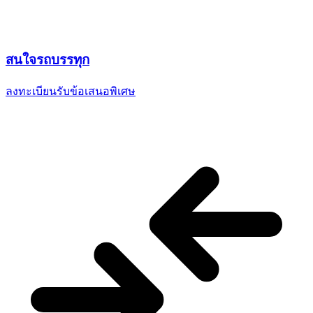
สนใจ
รถบรรทุก
ลงทะเบียนรับข้อเสนอพิเศษ