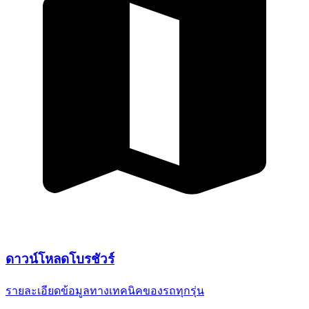
ดาวน์โหลด
โบรชัวร์
รายละเอียดข้อมูลทางเทคนิค
ของรถทุกรุ่น