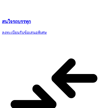
สนใจ
รถบรรทุก
ลงทะเบียนรับข้อเสนอพิเศษ