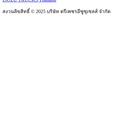
สงวนลิขสิทธิ์ © 2025 บริษัท ตรีเพชรอีซูซุเซลส์ จำกัด