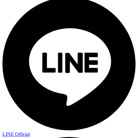
LINE Official