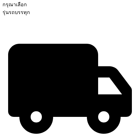
กรุณาเลือก
รุ่นรถบรรทุก