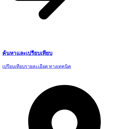
ค้นหาและ
เปรียบเทียบ
เปรียบเทียบรายละเอียด
ทางเทคนิค