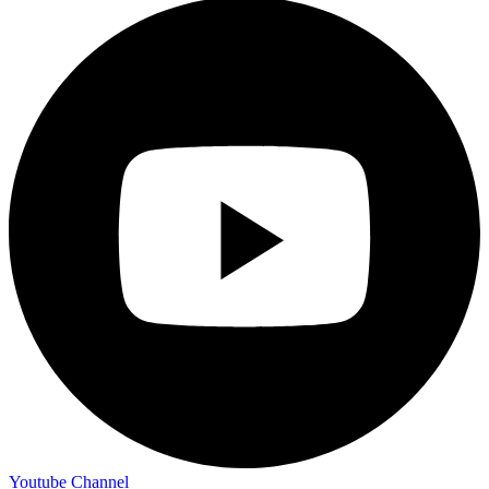
Youtube Channel