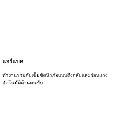
แอร์แบค
ทำงานร่วมกับเข็มขัดนิรภัยแบบดึงกลับและผ่อนแรง
อัตโนมัติด้านคนขับ