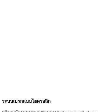
ระบบเบรกแบบไฮดรอลิก