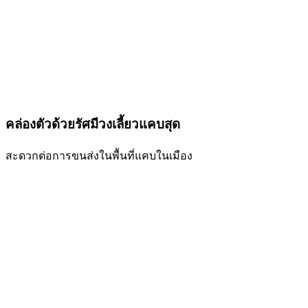
คล่องตัวด้วยรัศมีวงเลี้ยวแคบสุด
สะดวกต่อการขนส่งในพื้นที่แคบในเมือง