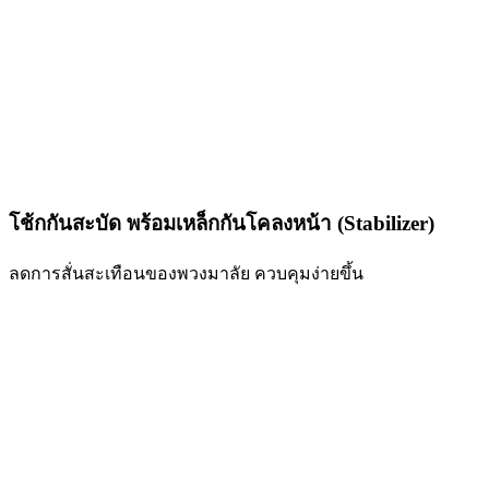
โช้กกันสะบัด พร้อมเหล็กกันโคลงหน้า (Stabilizer)
ลดการสั่นสะเทือนของพวงมาลัย ควบคุมง่ายขึ้น