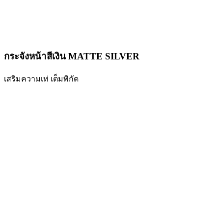
กระจังหน้าสีเงิน MATTE SILVER
เสริมความเท่ เต็มพิกัด