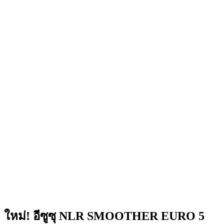
ใหม่! อีซูซุ NLR SMOOTHER EURO 5