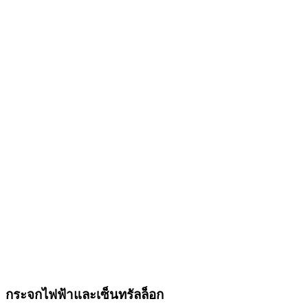
กระจกไฟฟ้าและเซ็นทรัลล็อก