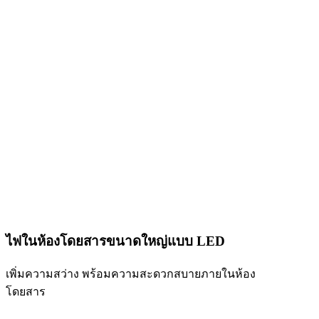
ไฟในห้องโดยสารขนาดใหญ่แบบ LED
เพิ่มความสว่าง พร้อมความสะดวกสบายภายในห้อง
โดยสาร