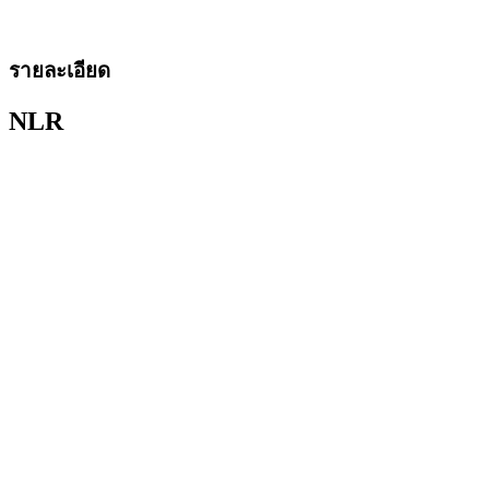
รายละเอียด
NLR