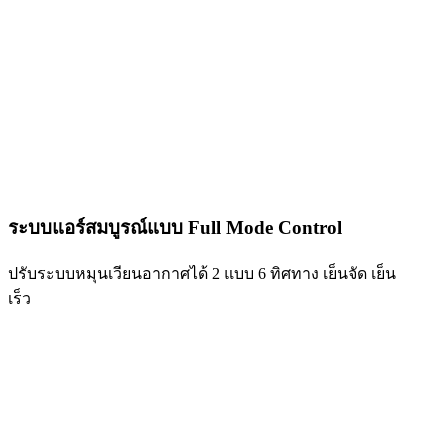
ระบบแอร์สมบูรณ์แบบ Full Mode Control
ปรับระบบหมุนเวียนอากาศได้ 2 แบบ 6 ทิศทาง เย็นจัด เย็น
เร็ว