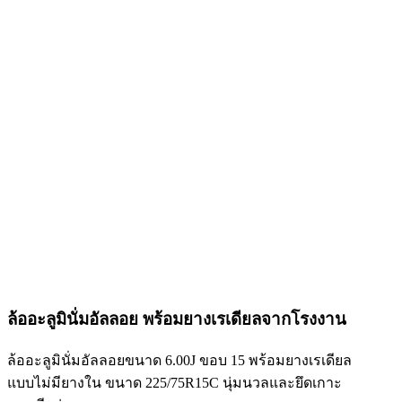
ล้ออะลูมินั่มอัลลอย พร้อมยางเรเดียลจากโรงงาน
ล้ออะลูมินั่มอัลลอยขนาด 6.00J ขอบ 15 พร้อมยางเรเดียล
แบบไม่มียางใน ขนาด 225/75R15C นุ่มนวลและยึดเกาะ