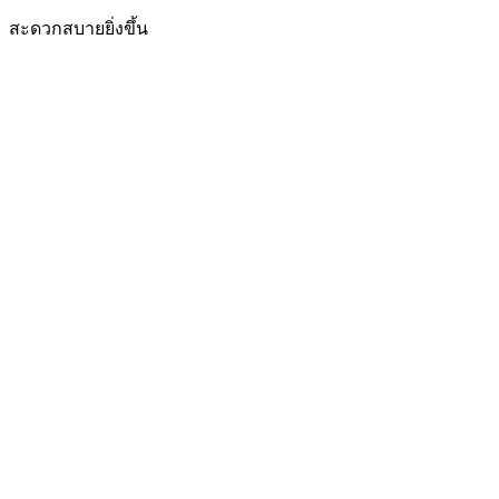
สะดวกสบายยิ่งขึ้น