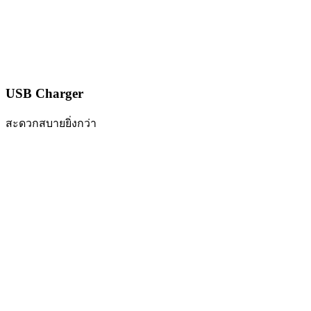
USB Charger
สะดวกสบายยิ่งกว่า