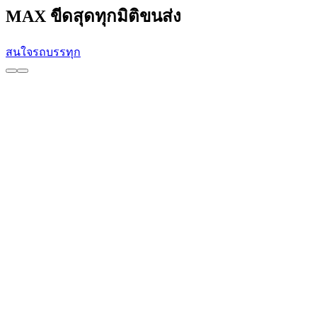
MAX
ขีดสุดทุกมิติขนส่ง
สนใจรถบรรทุก