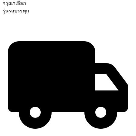
กรุณาเลือก
รุ่นรถบรรทุก