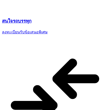
สนใจ
รถบรรทุก
ลงทะเบียนรับข้อเสนอพิเศษ