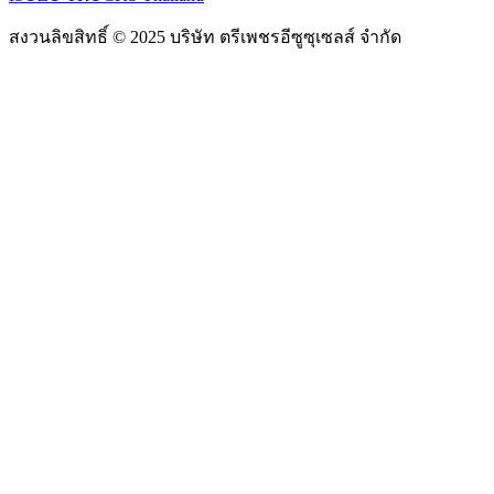
สงวนลิขสิทธิ์ © 2025 บริษัท ตรีเพชรอีซูซุเซลส์ จำกัด