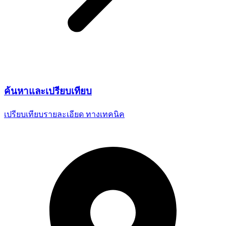
ค้นหาและ
เปรียบเทียบ
เปรียบเทียบรายละเอียด
ทางเทคนิค