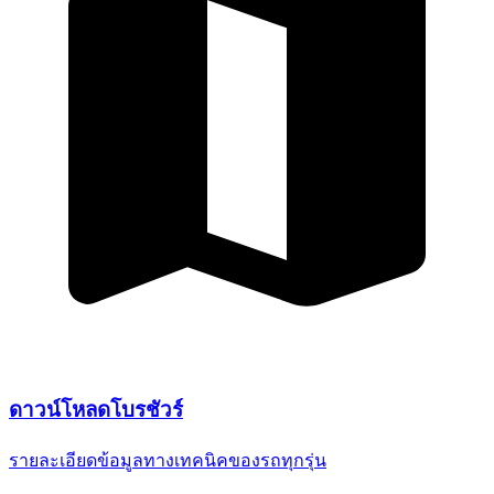
ดาวน์โหลด
โบรชัวร์
รายละเอียดข้อมูลทางเทคนิค
ของรถทุกรุ่น