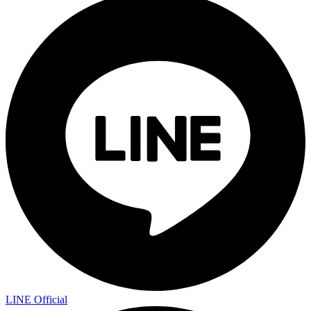
LINE Official