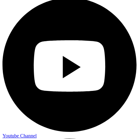
Youtube Channel