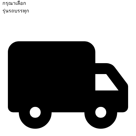
กรุณาเลือก
รุ่นรถบรรทุก