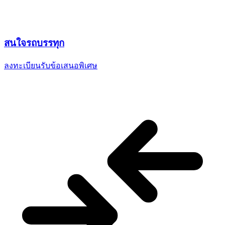
สนใจ
รถบรรทุก
ลงทะเบียนรับข้อเสนอพิเศษ