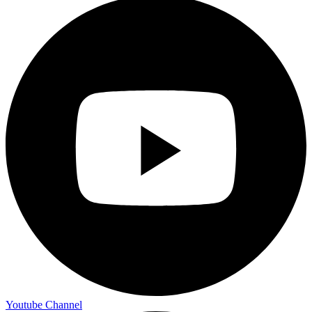
Youtube Channel