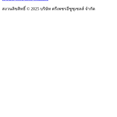
สงวนลิขสิทธิ์ © 2025 บริษัท ตรีเพชรอีซูซุเซลส์ จำกัด