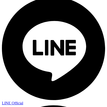
LINE Official