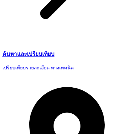
ค้นหาและ
เปรียบเทียบ
เปรียบเทียบรายละเอียด
ทางเทคนิค