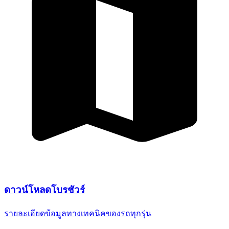
ดาวน์โหลด
โบรชัวร์
รายละเอียดข้อมูลทางเทคนิค
ของรถทุกรุ่น