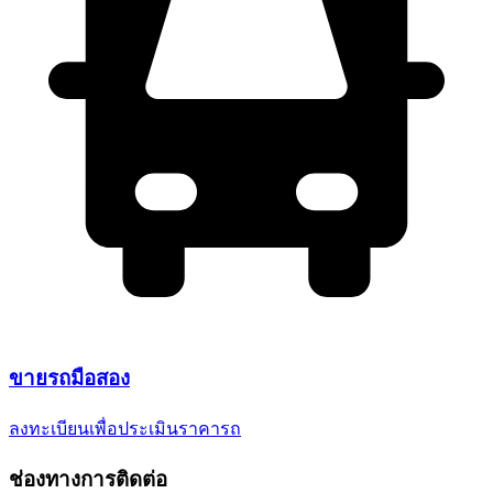
ขาย
รถมือสอง
ลงทะเบียนเพื่อประเมินราคารถ
ช่องทางการติดต่อ