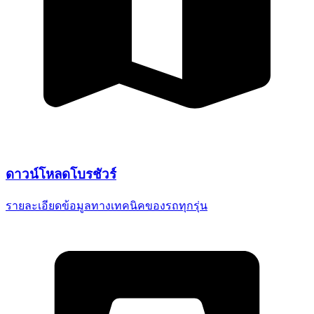
ดาวน์โหลด
โบรชัวร์
รายละเอียดข้อมูลทางเทคนิค
ของรถทุกรุ่น