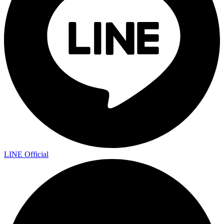
LINE Official