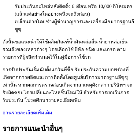
รับประกันอะไหล่หลังติดตั้ง 6 เดือน หรือ 10,000 กิโลเมตร
(แล้วแต่อย่างใดอย่างหนึ่งจะถึงก่อน)
เปลี่ยนถ่ายโดยช่างผู้ชำนาญการและเครื่องมือมาตรฐานอี
ซูซุ
ดังนั้นขอแนะนำให้ใช้ผลิตภัณฑ์น้ำมันหล่อลื่น น้ำยาหล่อเย็น
รวมถึงของเหลวต่างๆ โดยเลือกใช้ ยี่ห้อ ชนิด และเกรด ตาม
รายการที่ผู้ผลิตกำหนดไว้ในคู่มือการใช้รถ
การรับประกันเริ่มนับตั้งแต่วันที่ซื้อ รับประกันความบกพร่องที่
เกิดจากการผลิตและการติดตั้งโดยศูนย์บริการมาตรฐาน
อีซูซุ
เท่านั้น หากผลการตรวจสอบเกิดจากสาเหตุดังกล่าว บริษัทฯ จะ
รับผิดชอบโดยเปลี่ยนอะไหล่ชิ้นใหม่ให้ สำหรับการยกเว้นการ
รับประกัน โปรดศึกษารายละเอียดเพิ่ม
อ่านรายละเอียดเพิ่มเติม
รายการแนะนำอื่นๆ