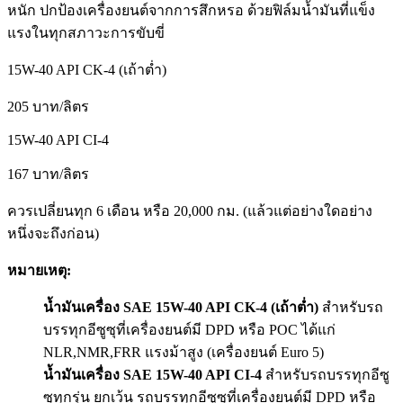
หนัก ปกป้องเครื่องยนต์จากการ
สึกหรอ
ด้วยฟิล์มน้ำมันที่แข็ง
แรงในทุกสภาวะการขับขี่
15W-40 API CK-4 (เถ้าต่ำ)
205 บาท/ลิตร
15W-40 API CI-4
167 บาท/ลิตร
ควรเปลี่ยนทุก 6 เดือน หรือ 20,000 กม. (แล้วแต่อย่างใดอย่าง
หนึ่งจะถึงก่อน)
หมายเหตุ:
น้ำมันเครื่อง SAE 15W-40 API CK-4 (เถ้าต่ำ)
สำหรับรถ
บรรทุกอีซูซุที่เครื่องยนต์มี DPD หรือ POC ได้แก่
NLR,NMR,FRR แรงม้าสูง (เครื่องยนต์ Euro 5)
น้ำมันเครื่อง SAE 15W-40 API CI-4
สำหรับรถบรรทุกอีซู
ซุทุกรุ่น
ยกเว้น
รถบรรทุกอีซูซุที่เครื่องยนต์มี DPD หรือ