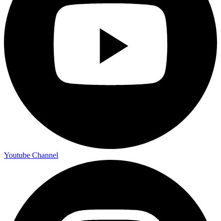
Youtube Channel