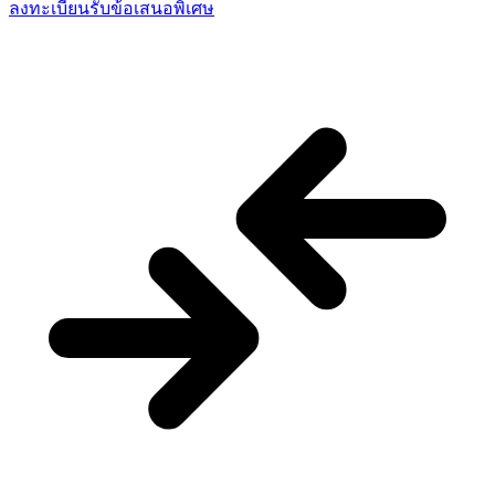
ลงทะเบียนรับข้อเสนอพิเศษ