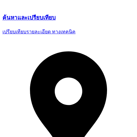
ค้นหาและ
เปรียบเทียบ
เปรียบเทียบรายละเอียด
ทางเทคนิค