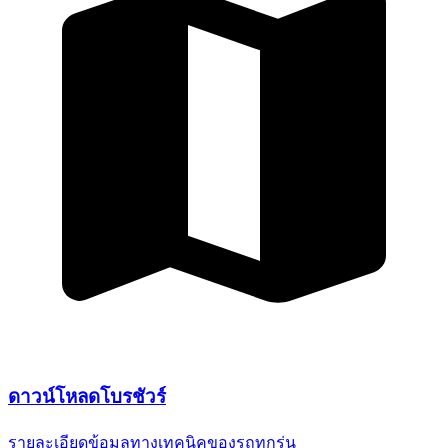
ดาวน์โหลด
โบรชัวร์
รายละเอียดข้อมูลทางเทคนิค
ของรถทุกรุ่น