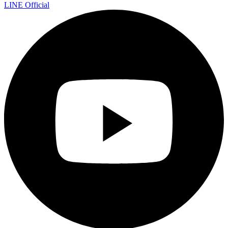
LINE Official