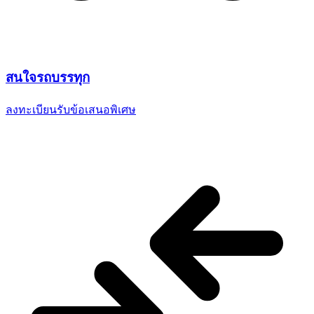
สนใจ
รถบรรทุก
ลงทะเบียนรับข้อเสนอพิเศษ