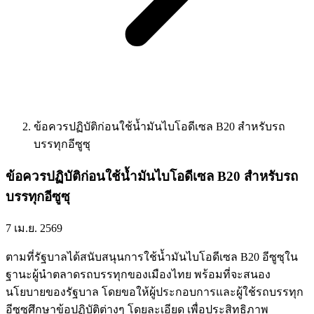
ข้อควรปฏิบัติก่อนใช้น้ำมันไบโอดีเซล B20 สำหรับรถ
บรรทุกอีซูซุ
ข้อควรปฏิบัติก่อนใช้น้ำมันไบโอดีเซล B20 สำหรับรถ
บรรทุกอีซูซุ
7 เม.ย. 2569
ตามที่รัฐบาลได้สนับสนุนการใช้น้ำมันไบโอดีเซล B20 อีซูซุใน
ฐานะผู้นำตลาดรถบรรทุกของเมืองไทย พร้อมที่จะสนอง
นโยบายของรัฐบาล โดยขอให้ผู้ประกอบการและผู้ใช้รถบรรทุก
อีซูซุศึกษาข้อปฏิบัติต่างๆ โดยละเอียด เพื่อประสิทธิภาพ