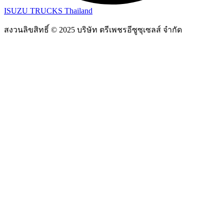
ISUZU TRUCKS Thailand
สงวนลิขสิทธิ์ © 2025 บริษัท ตรีเพชรอีซูซุเซลส์ จำกัด