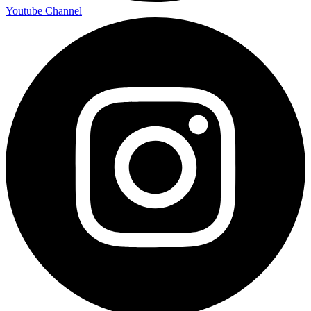
Youtube Channel