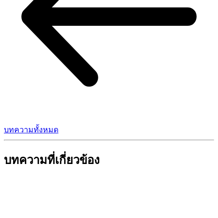
บทความทั้งหมด
บทความที่เกี่ยวข้อง