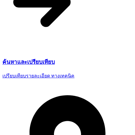
ค้นหาและ
เปรียบเทียบ
เปรียบเทียบรายละเอียด
ทางเทคนิค